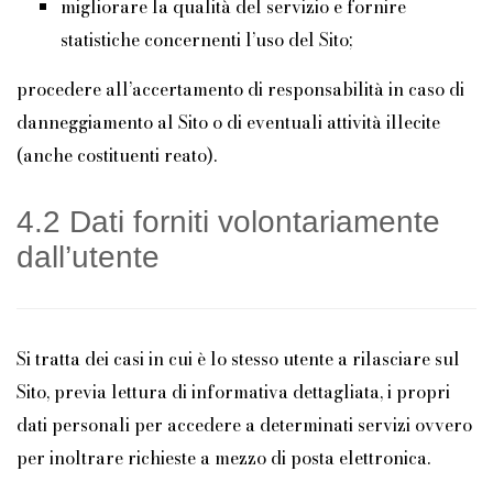
migliorare la qualità del servizio e fornire
statistiche concernenti l’uso del Sito;
procedere all’accertamento di responsabilità in caso di
danneggiamento al Sito o di eventuali attività illecite
(anche costituenti reato).
4.2 Dati forniti volontariamente
dall’utente
Si tratta dei casi in cui è lo stesso utente a rilasciare sul
Sito, previa lettura di informativa dettagliata, i propri
dati personali per accedere a determinati servizi ovvero
per inoltrare richieste a mezzo di posta elettronica.