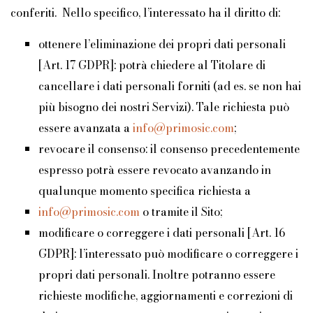
conferiti. Nello specifico, l’interessato ha il diritto di:
ottenere l’eliminazione dei propri dati personali
[Art. 17 GDPR]: potrà chiedere al Titolare di
cancellare i dati personali forniti (ad es. se non hai
più bisogno dei nostri Servizi). Tale richiesta può
essere avanzata a
info@primosic.com
;
revocare il consenso: il consenso precedentemente
espresso potrà essere revocato avanzando in
qualunque momento specifica richiesta a
info@primosic.com
o tramite il Sito;
modificare o correggere i dati personali [Art. 16
GDPR]: l’interessato può modificare o correggere i
propri dati personali. Inoltre potranno essere
richieste modifiche, aggiornamenti e correzioni di