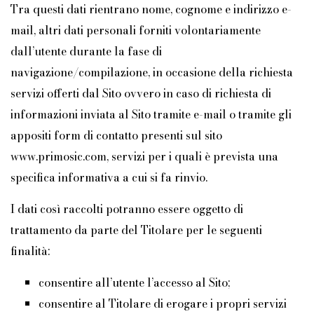
Tra questi dati rientrano nome, cognome e indirizzo e-
mail, altri dati personali forniti volontariamente
dall’utente durante la fase di
navigazione/compilazione, in occasione della richiesta
servizi offerti dal Sito ovvero in caso di richiesta di
informazioni inviata al Sito tramite e-mail o tramite gli
appositi form di contatto presenti sul sito
www.primosic.com, servizi per i quali è prevista una
specifica informativa a cui si fa rinvio.
I dati così raccolti potranno essere oggetto di
trattamento da parte del Titolare per le seguenti
finalità:
consentire all’utente l’accesso al Sito;
consentire al Titolare di erogare i propri servizi