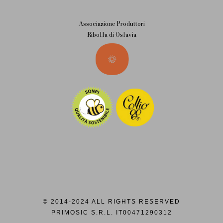
Associazione Produttori
Ribolla di Oslavia
© 2014-2024 ALL RIGHTS RESERVED
PRIMOSIC S.R.L. IT00471290312