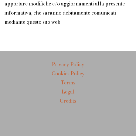
apportare modifiche e/o aggiornamenti alla presente
informativa, che saranno debitamente comunicati
mediante questo sito web.
Privacy Policy
Cookies Policy
Terms
Legal
Credits