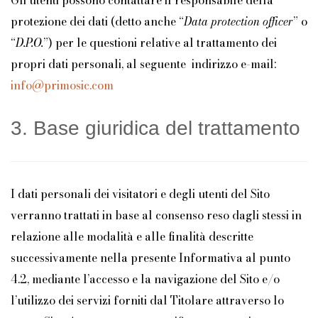
Gli utenti possono contattare il responsabile della
protezione dei dati (detto anche “
Data protection officer
” o
“
D.P.O.
”) per le questioni relative al trattamento dei
propri dati personali, al seguente indirizzo e-mail:
info@primosic.com
3. Base giuridica del trattamento
I dati personali dei visitatori e degli utenti del Sito
verranno trattati in base al consenso reso dagli stessi in
relazione alle modalità e alle finalità descritte
successivamente nella presente Informativa al punto
4.2, mediante l’accesso e la navigazione del Sito e/o
l’utilizzo dei servizi forniti dal Titolare attraverso lo