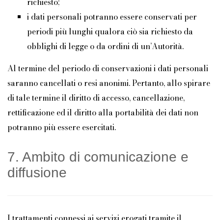
richiesto;
i dati personali potranno essere conservati per
periodi più lunghi qualora ciò sia richiesto da
obblighi di legge o da ordini di un’Autorità.
Al termine del periodo di conservazioni i dati personali
saranno cancellati o resi anonimi. Pertanto, allo spirare
di tale termine il diritto di accesso, cancellazione,
rettificazione ed il diritto alla portabilità dei dati non
potranno più essere esercitati.
7. Ambito di comunicazione e
diffusione
I trattamenti connessi ai servizi erogati tramite il