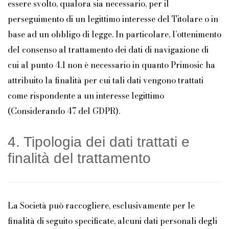
essere svolto, qualora sia necessario, per il
perseguimento di un legittimo interesse del Titolare o in
base ad un obbligo di legge. In particolare, l’ottenimento
del consenso al trattamento dei dati di navigazione di
cui al punto 4.1 non è necessario in quanto Primosic ha
attribuito la finalità per cui tali dati vengono trattati
come rispondente a un interesse legittimo
(Considerando 47 del GDPR).
4. Tipologia dei dati trattati e
finalità del trattamento
La Società può raccogliere, esclusivamente per le
finalità di seguito specificate, alcuni dati personali degli