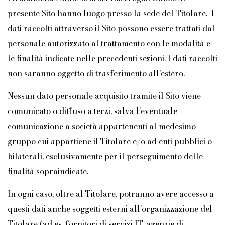
presente Sito hanno luogo presso la sede del Titolare. I
dati raccolti attraverso il Sito possono essere trattati dal
personale autorizzato al trattamento con le modalità e
le finalità indicate nelle precedenti sezioni. I dati raccolti
non saranno oggetto di trasferimento all’estero.
Nessun dato personale acquisito tramite il Sito viene
comunicato o diffuso a terzi, salva l’eventuale
comunicazione a società appartenenti al medesimo
gruppo cui appartiene il Titolare e/o ad enti pubblici o
bilaterali, esclusivamente per il perseguimento delle
finalità sopraindicate.
In ogni caso, oltre al Titolare, potranno avere accesso a
questi dati anche soggetti esterni all’organizzazione del
Titolare (ad es. fornitori di servizi IT, agenzie di