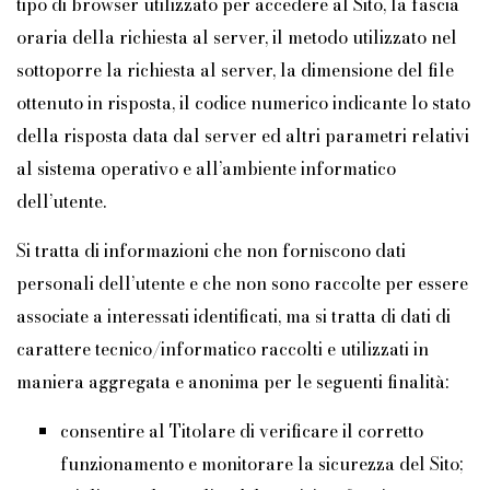
tipo di browser utilizzato per accedere al Sito, la fascia
oraria della richiesta al server, il metodo utilizzato nel
sottoporre la richiesta al server, la dimensione del file
ottenuto in risposta, il codice numerico indicante lo stato
della risposta data dal server ed altri parametri relativi
al sistema operativo e all’ambiente informatico
dell’utente.
Si tratta di informazioni che non forniscono dati
personali dell’utente e che non sono raccolte per essere
associate a interessati identificati, ma si tratta di dati di
carattere tecnico/informatico raccolti e utilizzati in
maniera aggregata e anonima per le seguenti finalità:
consentire al Titolare di verificare il corretto
funzionamento e monitorare la sicurezza del Sito;