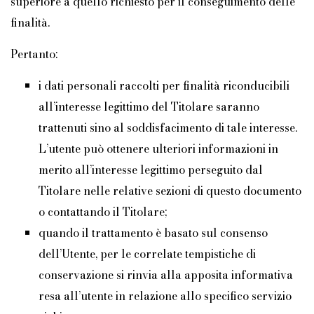
superiore a quello richiesto per il conseguimento delle
finalità.
Pertanto:
i dati personali raccolti per finalità riconducibili
all’interesse legittimo del Titolare saranno
trattenuti sino al soddisfacimento di tale interesse.
L’utente può ottenere ulteriori informazioni in
merito all’interesse legittimo perseguito dal
Titolare nelle relative sezioni di questo documento
o contattando il Titolare;
quando il trattamento è basato sul consenso
dell’Utente, per le correlate tempistiche di
conservazione si rinvia alla apposita informativa
resa all’utente in relazione allo specifico servizio