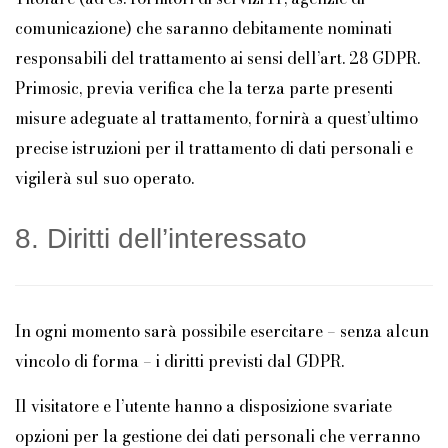
comunicazione) che saranno debitamente nominati
responsabili del trattamento ai sensi dell’art. 28 GDPR.
Primosic, previa verifica che la terza parte presenti
misure adeguate al trattamento, fornirà a quest’ultimo
precise istruzioni per il trattamento di dati personali e
vigilerà sul suo operato.
8. Diritti dell’interessato
In ogni momento sarà possibile esercitare – senza alcun
vincolo di forma – i diritti previsti dal GDPR.
Il visitatore e l’utente hanno a disposizione svariate
opzioni per la gestione dei dati personali che verranno