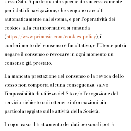
stesso Sito. A parte quanto specificato successivamente
per i dati di navigazione, che vengono raccolti
automaticamente dal sistema, e per l’operatività dei
cookies, alla cui informativa si rimanda
(
https://www.primosic.com/cookies-policy
), il
conferimento del consenso è facoltativo, e l’Utente potrà
negare il consenso o revocare in ogni momento un
consenso già prestato.
La mancata prestazione del consenso o la revoca dello
stesso non comporta alcuna conseguenza, salvo
l’impossibilità di utilizzo del Sito e/o l’erogazione del
servizio richiesto o di ottenere informazioni più
particolareggiate sulle attività della Società.
In ogni caso, il trattamento dei dati personali potrà