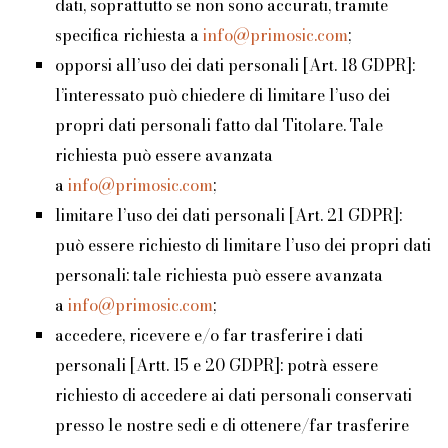
dati, soprattutto se non sono accurati, tramite
specifica richiesta a
info@primosic.com
;
opporsi all’uso dei dati personali [Art. 18 GDPR]:
l’interessato può chiedere di limitare l’uso dei
propri dati personali fatto dal Titolare. Tale
richiesta può essere avanzata
a
info@primosic.com
;
limitare l’uso dei dati personali [Art. 21 GDPR]:
può essere richiesto di limitare l’uso dei propri dati
personali: tale richiesta può essere avanzata
a
info@primosic.com
;
accedere, ricevere e/o far trasferire i dati
personali [Artt. 15 e 20 GDPR]: potrà essere
richiesto di accedere ai dati personali conservati
presso le nostre sedi e di ottenere/far trasferire