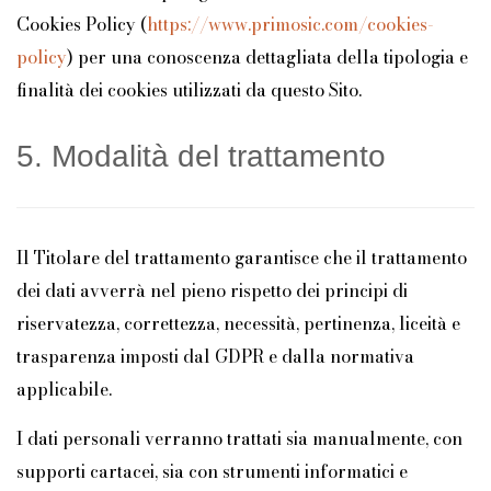
Cookies Policy (
https://www.primosic.com/cookies-
policy
) per una conoscenza dettagliata della tipologia e
finalità dei cookies utilizzati da questo Sito.
5. Modalità del trattamento
Il Titolare del trattamento garantisce che il trattamento
dei dati avverrà nel pieno rispetto dei principi di
riservatezza, correttezza, necessità, pertinenza, liceità e
trasparenza imposti dal GDPR e dalla normativa
applicabile.
I dati personali verranno trattati sia manualmente, con
supporti cartacei, sia con strumenti informatici e