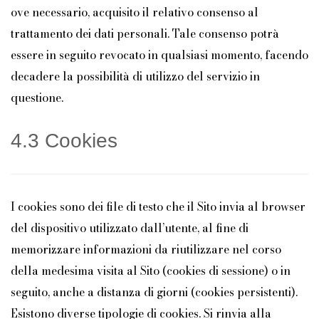
ove necessario, acquisito il relativo consenso al
trattamento dei dati personali. Tale consenso potrà
essere in seguito revocato in qualsiasi momento, facendo
decadere la possibilità di utilizzo del servizio in
questione.
4.3 Cookies
I cookies sono dei file di testo che il Sito invia al browser
del dispositivo utilizzato dall’utente, al fine di
memorizzare informazioni da riutilizzare nel corso
della medesima visita al Sito (cookies di sessione) o in
seguito, anche a distanza di giorni (cookies persistenti).
Esistono diverse tipologie di cookies. Si rinvia alla