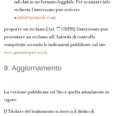
tali dati in un formato leggibile. Per avanzare tale
richiesta l’interessato può scrivere
a
info@primosic.com
;
proporre un reclamo [Art. 77 GDPR]: l’interessato può
presentare un reclamo all’Autorità di controllo
competente secondo le indicazioni pubblicate sul sito
www.garanteprivacy.it
.
9. Aggiornamento
La versione pubblicata sul Sito è quella attualmente in
vigore.
Il Titolare del trattamento si riserva il diritto di