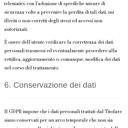
telematici, con l’adozione di specifiche misure di
sicurezza volte a prevenire la perdita di tali dati, usi
illeciti o non corretti degli stessi ed accessi non
autorizzati.
È onere dell’utente verificare la correttezza dei dati
personali trasmessi ed eventualmente procedere alla
rettifica, aggiornamento o, comunque, modifica dei dati
nel corso del trattamento.
6. Conservazione dei dati
Il GDPR impone che i dati personali trattati dal Titolare
siano conservati per un arco temporale che non sia