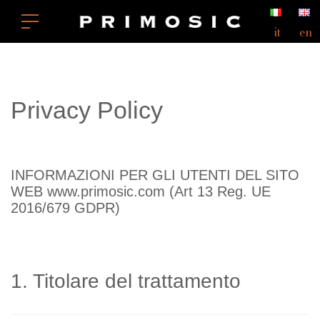
it
en
Privacy Policy
INFORMAZIONI PER GLI UTENTI DEL SITO
WEB www.primosic.com (Art 13 Reg. UE
2016/679 GDPR)
1. Titolare del trattamento