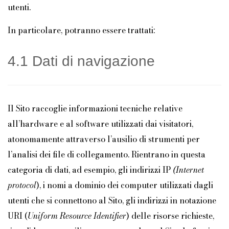
utenti.
In particolare, potranno essere trattati:
4.1 Dati di navigazione
Il Sito raccoglie informazioni tecniche relative
all’hardware e al software utilizzati dai visitatori,
atonomamente attraverso l’ausilio di strumenti per
l’analisi dei file di collegamento. Rientrano in questa
categoria di dati, ad esempio, gli indirizzi IP
(Internet
protocol
), i nomi a dominio dei computer utilizzati dagli
utenti che si connettono al Sito, gli indirizzi in notazione
URI (
Uniform Resource Identifier
) delle risorse richieste,