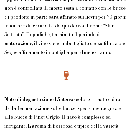
non è controllata. Il mosto resta a contatto con le bucce
e i prodotto in parte sarà affinato sui lieviti per 70 giorni
in anfore di terracotta: da qui deriva il nome “Skin
Settanta”. Dopodichè, terminato il periodo di
maturazione, il vino viene imbottigliato senza filtrazione.
Segue affinamento in bottiglia per almeno 1 anno.
Note di degustazione
L’intenso colore ramato è dato
dalla fermentazione sulle bucce, specialmente grazie
alle bucce di Pinot Grigio. Il naso è complesso ed
intrigante. L’aroma di fiori rosa è tipico della varietà