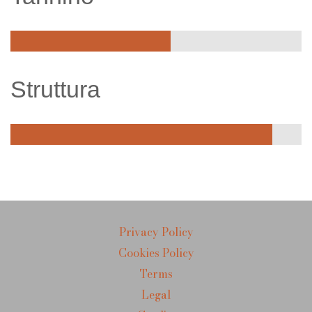
Struttura
Privacy Policy
Cookies Policy
Terms
Legal