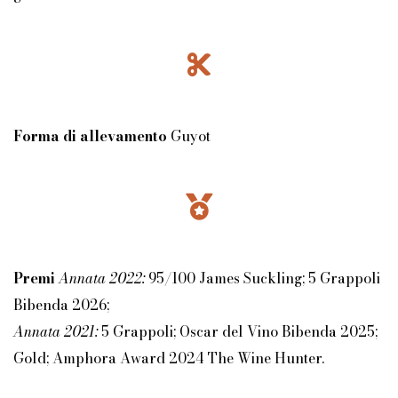
Forma di allevamento
Guyot
Premi
Annata 2022:
95/100 James Suckling; 5 Grappoli
Bibenda 2026;
Annata 2021:
5 Grappoli; Oscar del Vino Bibenda 2025;
Gold; Amphora Award 2024 The Wine Hunter.