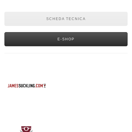
SCHEDA TECNICA
E-SHOP