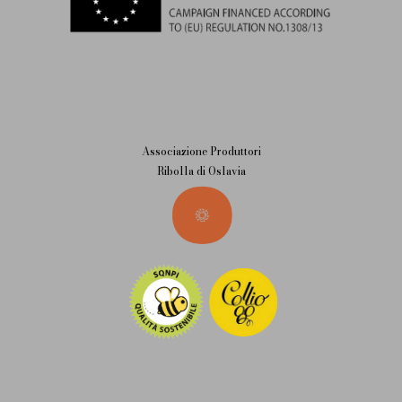
Associazione Produttori
Ribolla di Oslavia