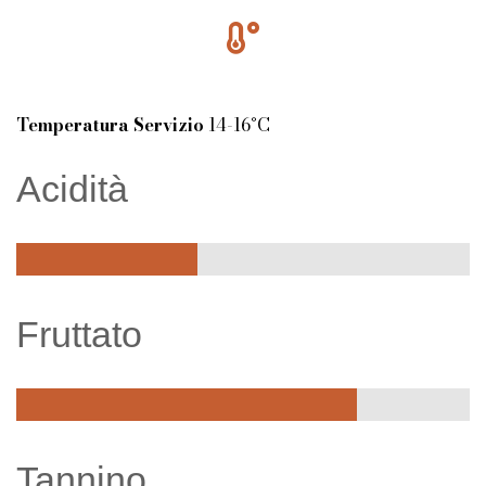
Temperatura Servizio
14-16°C
Acidità
Fruttato
Tannino