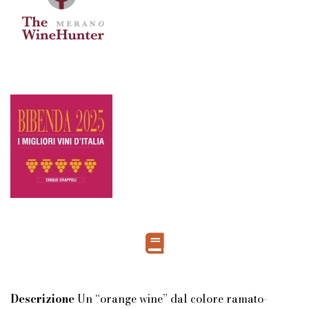
Descrizione
Un “orange wine” dal colore ramato-